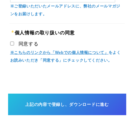
※ご登録いただいたメールアドレスに、弊社のメールマガジ
ンをお届けします。
個人情報の取り扱いの同意
同意する
※こちらのリンクから「Webでの個人情報について」
をよく
お読みいただき「同意する」にチェックしてください。