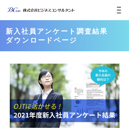
新入社員アンケート調査結果
ダウンロードページ