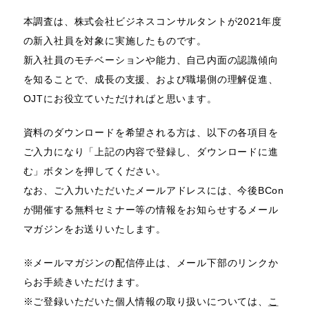
本調査は、株式会社ビジネスコンサルタントが2021年度
の新入社員を対象に実施したものです。
新入社員のモチベーションや能力、自己内面の認識傾向
を知ることで、成長の支援、および職場側の理解促進、
OJTにお役立ていただければと思います。
資料のダウンロードを希望される方は、以下の各項目を
ご入力になり「上記の内容で登録し、ダウンロードに進
む」ボタンを押してください。
なお、ご入力いただいたメールアドレスには、今後BCon
が開催する無料セミナー等の情報をお知らせするメール
マガジンをお送りいたします。
※メールマガジンの配信停止は、メール下部のリンクか
らお手続きいただけます。
※ご登録いただいた個人情報の取り扱いについては、
こ