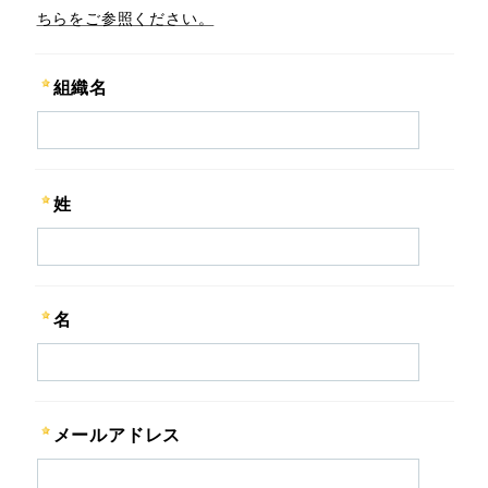
ちらをご参照ください。
組織名
姓
名
メールアドレス