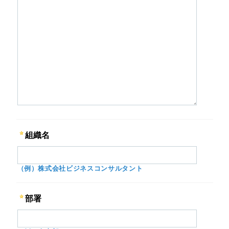
組織名
（例）株式会社ビジネスコンサルタント
部署