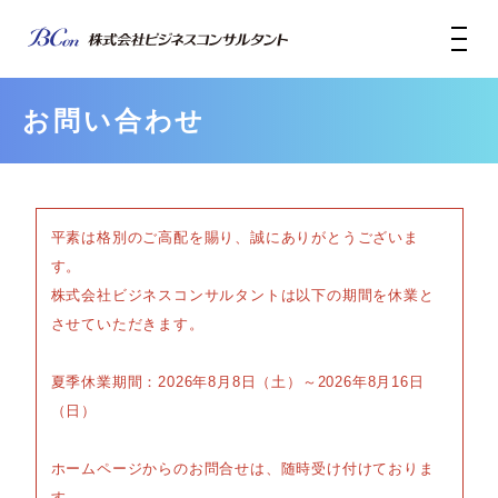
お問い合わせ
平素は格別のご高配を賜り、誠にありがとうございま
す。
株式会社ビジネスコンサルタントは以下の期間を休業と
させていただきます。
夏季休業期間：2026年8月8日（土）～2026年8月16日
（日）
ホームページからのお問合せは、随時受け付けておりま
す。