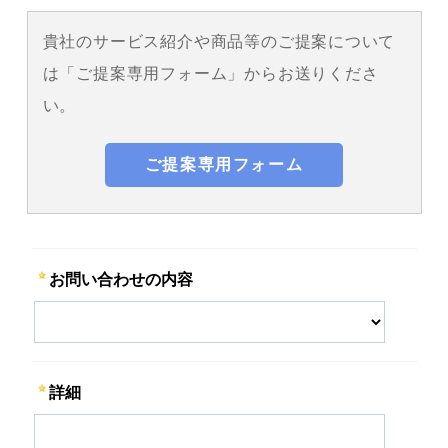
貴社のサービス紹介や商品等のご提案について
は「ご提案専用フォーム」からお送りくださ
い。
ご提案専用フォーム
お問い合わせの内容
詳細