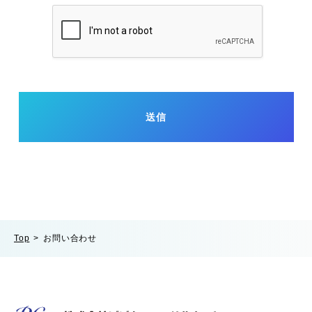
Top
お問い合わせ