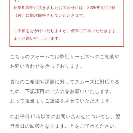
休業期間中に頂きましたお問合せには、2026年8月17日
（月）に順次回答させていただきます。
ご不便をおかけいたしますが、何卒ご了承いただきます
ようお願い申し上げます。
こちらのフォームでは弊社サービスへのご相談や
お問い合わせを承っております。
貴社のご希望や課題に対してスムーズに対応する
ため、下記項目のご入力をお願いいたします。
おって担当よりご連絡をさせていただきます。
なお平日17時以降のお問い合わせについては、翌
営業日の回答となりますことをご了承ください。