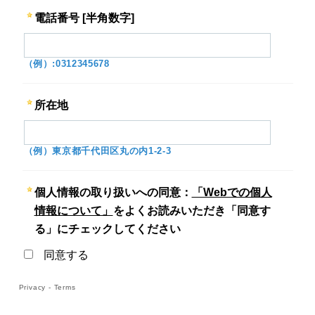
電話番号 [半角数字]
（例）:0312345678
所在地
（例）東京都千代田区丸の内1-2-3
個人情報の取り扱いへの同意：
「Webでの個人
情報について」
をよくお読みいただき「同意す
る」にチェックしてください
同意する
Privacy
-
Terms