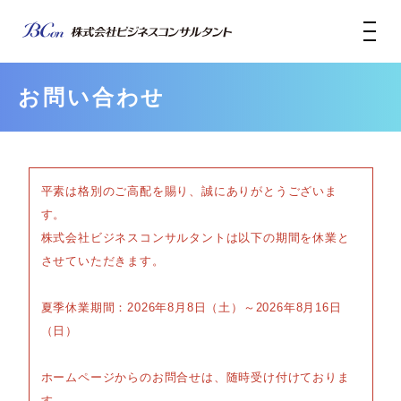
お問い合わせ
平素は格別のご高配を賜り、誠にありがとうございま
す。
株式会社ビジネスコンサルタントは以下の期間を休業と
させていただきます。
夏季休業期間：2026年8月8日（土）～2026年8月16日
（日）
ホームページからのお問合せは、随時受け付けておりま
す。