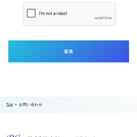
Top
お問い合わせ