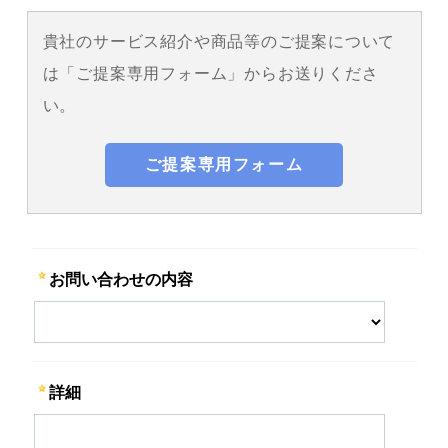
貴社のサービス紹介や商品等のご提案について
は「ご提案専用フォーム」からお送りくださ
い。
ご提案専用フォーム
お問い合わせの内容
詳細