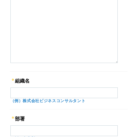
組織名
（例）株式会社ビジネスコンサルタント
部署