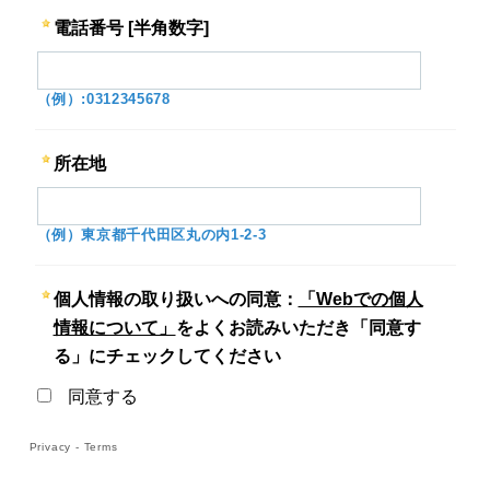
電話番号 [半角数字]
（例）:0312345678
所在地
（例）東京都千代田区丸の内1-2-3
個人情報の取り扱いへの同意：
「Webでの個人
情報について」
をよくお読みいただき「同意す
る」にチェックしてください
同意する
Privacy
-
Terms