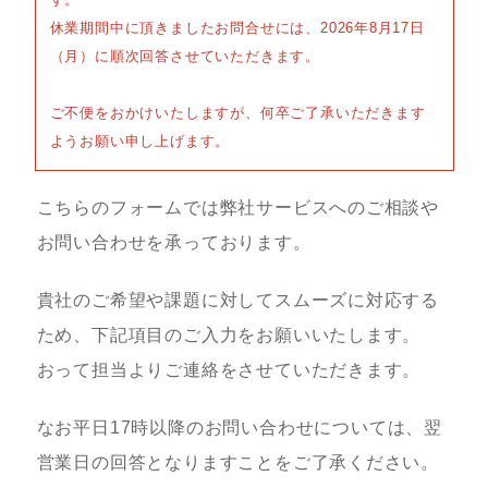
休業期間中に頂きましたお問合せには、2026年8月17日
（月）に順次回答させていただきます。
ご不便をおかけいたしますが、何卒ご了承いただきます
ようお願い申し上げます。
こちらのフォームでは弊社サービスへのご相談や
お問い合わせを承っております。
貴社のご希望や課題に対してスムーズに対応する
ため、下記項目のご入力をお願いいたします。
おって担当よりご連絡をさせていただきます。
なお平日17時以降のお問い合わせについては、翌
営業日の回答となりますことをご了承ください。