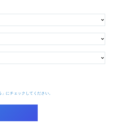
る」にチェックしてください。