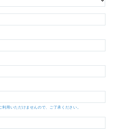
ーメールはご利用いただけませんので、ご了承ください。