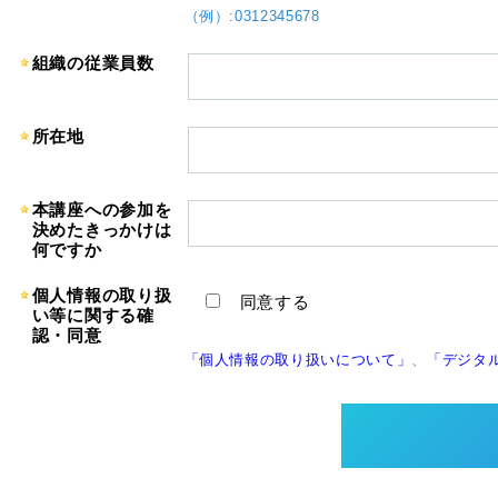
（例）:0312345678
組織の従業員数
所在地
本講座への参加を
決めたきっかけは
何ですか
個人情報の取り扱
同意する
い等に関する確
認・同意
「個人情報の取り扱いについて」
、
「デジタ