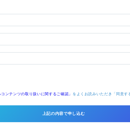
ルコンテンツの取り扱いに関するご確認」
をよくお読みいただき「同意す