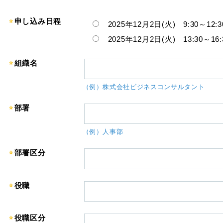
申し込み日程
2025年12月2日(火) 9:30～12:3
2025年12月2日(火) 13:30～16:
組織名
（例）株式会社ビジネスコンサルタント
部署
（例）人事部
部署区分
役職
役職区分