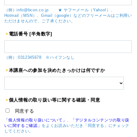
（例）info@bcon.co.jp ★ ヤフーメール（Yahoo!）、
Hotmail（MSN）、Gmail（google）などのフリーメールはご利用い
ただけませんので、ご了承ください。
電話番号 [半角数字]
（例）:0312345678 ※ハイフンなし
本講座への参加を決めたきっかけは何ですか
個人情報の取り扱い等に関する確認・同意
同意する
「個人情報の取り扱いについて」
、
「デジタルコンテンツの取り扱
いに関するご確認」
をよくお読みいただき「同意する」にチェック
してください。