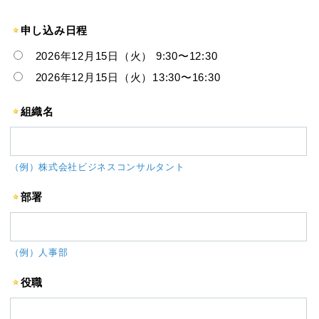
申し込み日程
2026年12月15日（火） 9:30〜12:30
2026年12月15日（火）13:30〜16:30
組織名
（例）株式会社ビジネスコンサルタント
部署
（例）人事部
役職