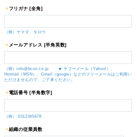
フリガナ [全角]
（例）ヤマダ タロウ
メールアドレス [半角英数]
（例）info@bcon.co.jp ★ ヤフーメール（Yahoo!）、
Hotmail（MSN）、Gmail（google）などのフリーメールはご利用い
ただけませんので、ご了承ください。
電話番号 [半角数字]
（例）:0312345678
組織の従業員数