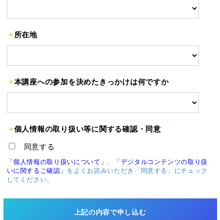
所在地
本講座への参加を決めたきっかけは何ですか
個人情報の取り扱い等に関する確認・同意
同意する
「個人情報の取り扱いについて」
、
「デジタルコンテンツの取り扱
いに関するご確認」
をよくお読みいただき「同意する」にチェック
してください。