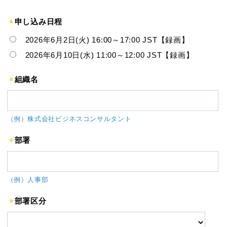
申し込み日程
2026年6月2日(火) 16:00～17:00 JST【録画】
2026年6月10日(水) 11:00～12:00 JST【録画】
組織名
（例）株式会社ビジネスコンサルタント
部署
（例）人事部
部署区分